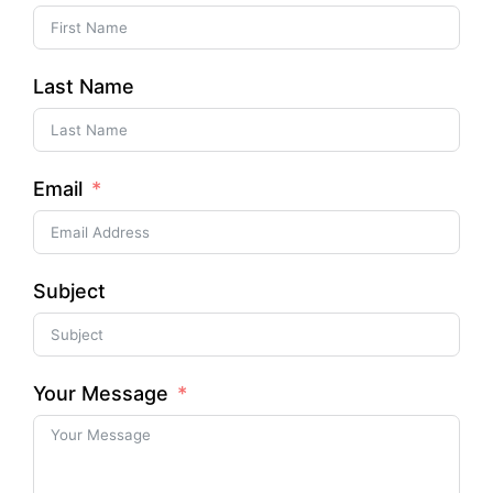
Last Name
Email
Subject
Your Message