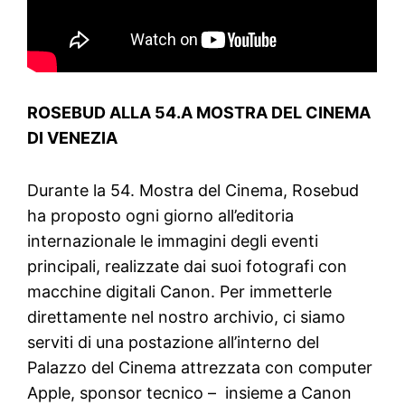
ROSEBUD ALLA 54.A MOSTRA DEL CINEMA
DI VENEZIA
Durante la 54. Mostra del Cinema, Rosebud
ha proposto ogni giorno all’editoria
internazionale le immagini degli eventi
principali, realizzate dai suoi fotografi con
macchine digitali Canon. Per immetterle
direttamente nel nostro archivio, ci siamo
serviti di una postazione all’interno del
Palazzo del Cinema attrezzata con computer
Apple, sponsor tecnico – insieme a Canon