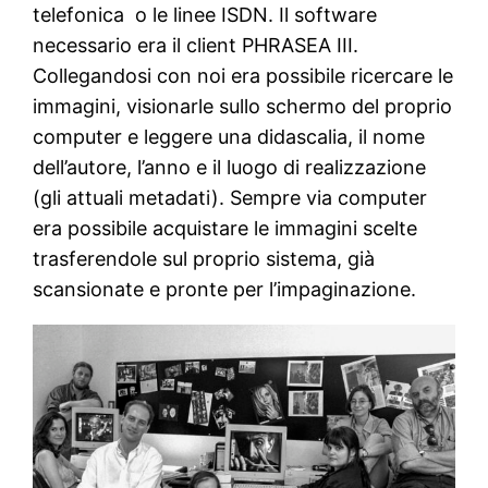
telefonica o le linee ISDN. Il software
necessario era il client PHRASEA III.
Collegandosi con noi era possibile ricercare le
immagini, visionarle sullo schermo del proprio
computer e leggere una didascalia, il nome
dell’autore, l’anno e il luogo di realizzazione
(gli attuali metadati). Sempre via computer
era possibile acquistare le immagini scelte
trasferendole sul proprio sistema, già
scansionate e pronte per l’impaginazione.