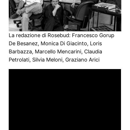
La redazione di Rosebud: Francesco Gorup
De Besanez, Monica Di Giacinto, Loris
Barbazza, Marcello Mencarini, Claudia
Petrolati, Silvia Meloni, Graziano Arici