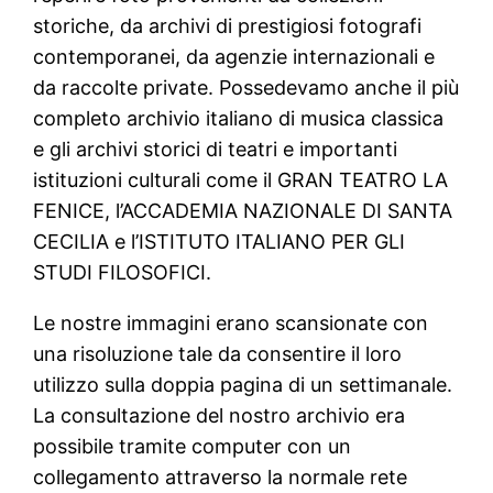
storiche, da archivi di prestigiosi fotografi
contemporanei, da agenzie internazionali e
da raccolte private. Possedevamo anche il più
completo archivio italiano di musica classica
e gli archivi storici di teatri e importanti
istituzioni culturali come il GRAN TEATRO LA
FENICE, l’ACCADEMIA NAZIONALE DI SANTA
CECILIA e l’ISTITUTO ITALIANO PER GLI
STUDI FILOSOFICI.
Le nostre immagini erano scansionate con
una risoluzione tale da consentire il loro
utilizzo sulla doppia pagina di un settimanale.
La consultazione del nostro archivio era
possibile tramite computer con un
collegamento attraverso la normale rete