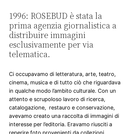
1996: ROSEBUD è stata la
prima agenzia giornalistica a
distribuire immagini
esclusivamente per via
telematica.
Ci occupavamo di letteratura, arte, teatro,
cinema, musica e di tutto ciò che riguardava
in qualche modo l’ambito culturale. Con un
attento e scrupoloso lavoro di ricerca,
catalogazione, restauro e conservazione,
avevamo creato una raccolta di immagini di
interesse per l’editoria. Eravamo riusciti a
reperire foto provenienti da collezioni