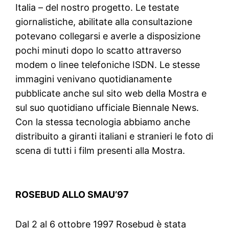
Italia – del nostro progetto. Le testate
giornalistiche, abilitate alla consultazione
potevano collegarsi e averle a disposizione
pochi minuti dopo lo scatto attraverso
modem o linee telefoniche ISDN. Le stesse
immagini venivano quotidianamente
pubblicate anche sul sito web della Mostra e
sul suo quotidiano ufficiale Biennale News.
Con la stessa tecnologia abbiamo anche
distribuito a giranti italiani e stranieri le foto di
scena di tutti i film presenti alla Mostra.
ROSEBUD ALLO SMAU’97
Dal 2 al 6 ottobre 1997 Rosebud è stata