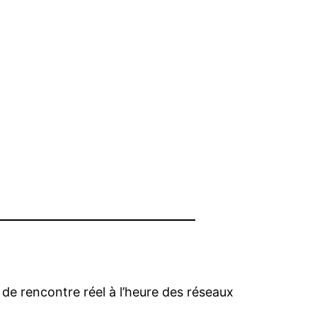
eu de rencontre réel à l’heure des réseaux