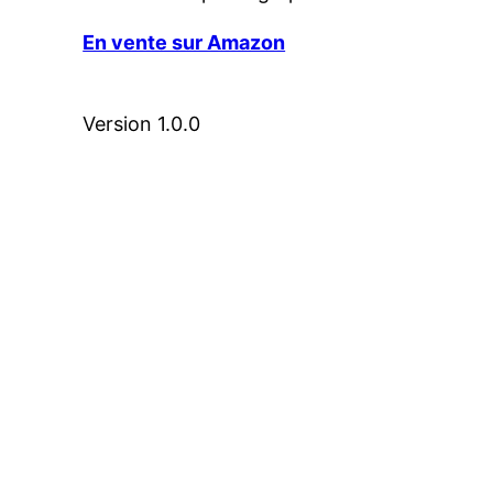
En vente sur Amazon
Version 1.0.0