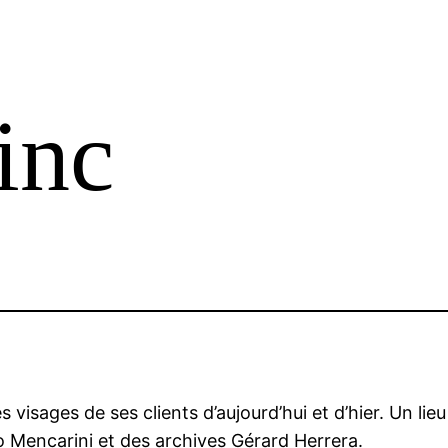
inc
les visages de ses clients d’aujourd’hui et d’hier. Un li
 Mencarini et des archives Gérard Herrera.