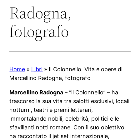
Radogna,
fotografo
Home
»
Libri
»
Il Colonnello. Vita e opere di
Marcellino Radogna, fotografo
Marcellino Radogna
– “il Colonnello” – ha
trascorso la sua vita tra salotti esclusivi, locali
notturni, teatri e premi letterari,
immortalando nobili, celebrità, politici e le
sfavillanti notti romane. Con il suo obiettivo
ha raccontato il jet set internazionale,