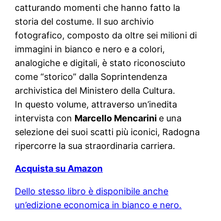
catturando momenti che hanno fatto la
storia del costume. Il suo archivio
fotografico, composto da oltre sei milioni di
immagini in bianco e nero e a colori,
analogiche e digitali, è stato riconosciuto
come “storico” dalla Soprintendenza
archivistica del Ministero della Cultura.
In questo volume, attraverso un’inedita
intervista con
Marcello Mencarini
e una
selezione dei suoi scatti più iconici, Radogna
ripercorre la sua straordinaria carriera.
Acquista su Amazon
Dello stesso libro è disponibile anche
un’edizione economica in bianco e nero.