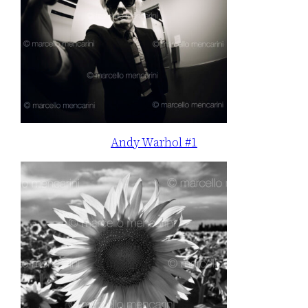
Andy Warhol #1