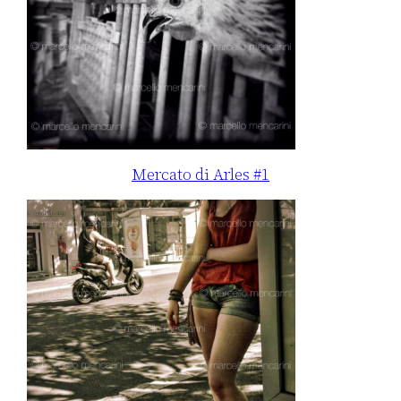
Mercato di Arles #1