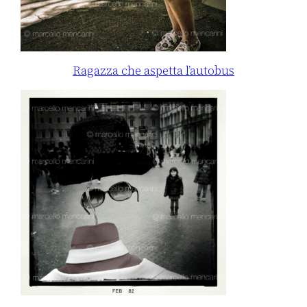
Ragazza che aspetta l’autobus