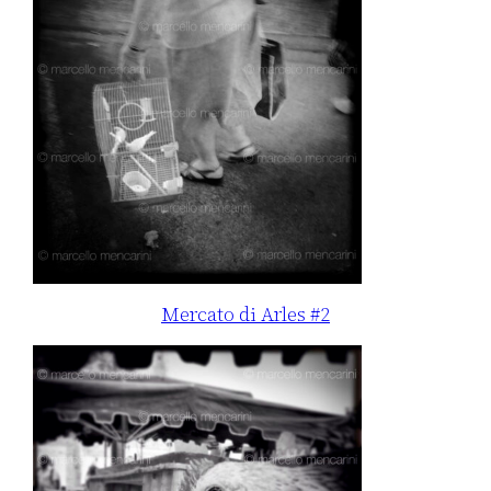
Mercato di Arles #2