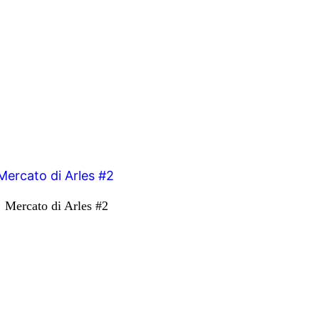
Mercato di Arles #2