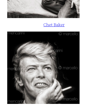
Chet Baker