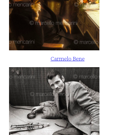
Carmelo Bene