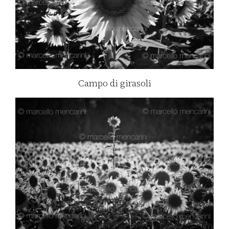
Campo di girasoli