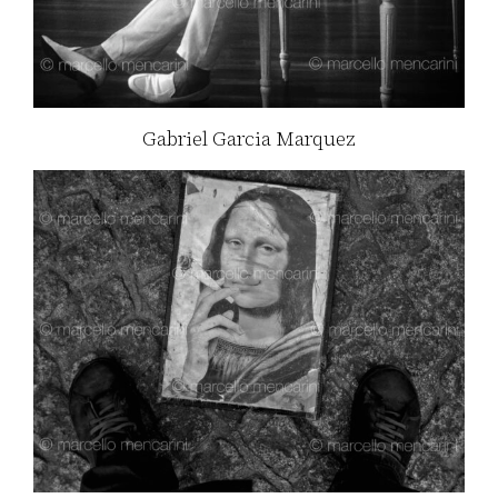
Gabriel Garcia Marquez