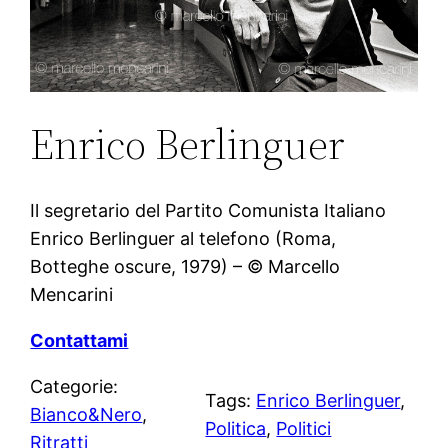
Enrico Berlinguer
Il segretario del Partito Comunista Italiano
Enrico Berlinguer al telefono (Roma,
Botteghe oscure, 1979) – © Marcello
Mencarini
Contattami
Categorie:
Tags:
Enrico Berlinguer
, 
Bianco&Nero
, 
Politica
, 
Politici
Ritratti