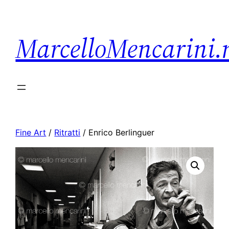
MarcelloMencarini.
Fine Art
/
Ritratti
/ Enrico Berlinguer